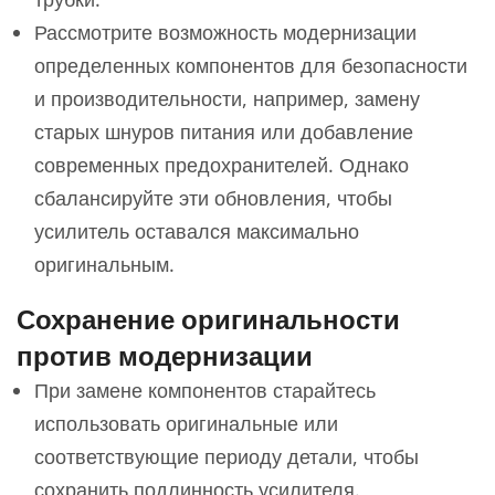
Рассмотрите возможность модернизации
определенных компонентов для безопасности
и производительности, например, замену
старых шнуров питания или добавление
современных предохранителей. Однако
сбалансируйте эти обновления, чтобы
усилитель оставался максимально
оригинальным.
Сохранение оригинальности
против модернизации
При замене компонентов старайтесь
использовать оригинальные или
соответствующие периоду детали, чтобы
сохранить подлинность усилителя.