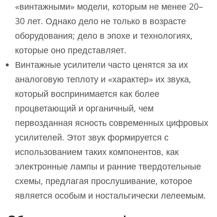
«винтажными» модели, которым не менее 20–
30 лет. Однако дело не только в возрасте
оборудования; дело в эпохе и технологиях,
которые оно представляет.
Винтажные усилители часто ценятся за их
аналоговую теплоту и «характер» их звука,
который воспринимается как более
процветающий и органичный, чем
первозданная ясность современных цифровых
усилителей. Этот звук формируется с
использованием таких компонентов, как
электронные лампы и ранние твердотельные
схемы, предлагая прослушивание, которое
является особым и ностальгически лелеемым.