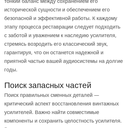
тонкий баланс между сохранением его
исторической сущности и обеспечением его
безопасной и эффективной работы. К каждому
этапу процесса реставрации следует подходить
с заботой и уважением к наследию усилителя,
стремясь возродить его классический звук,
гарантируя, что он останется надежной и
приятной частью вашей аудиосистемы на долгие
годы.
Поиск запасных частей
Поиск правильных сменных деталей —
критический аспект восстановления винтажных
усилителей. Важно найти совместимые
компоненты и сохранить целостность усилителя.