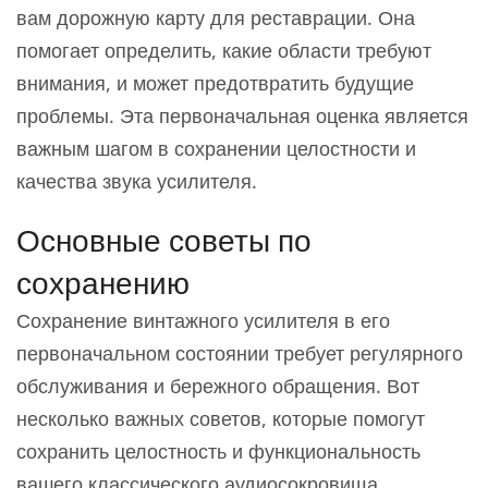
вам дорожную карту для реставрации. Она
помогает определить, какие области требуют
внимания, и может предотвратить будущие
проблемы. Эта первоначальная оценка является
важным шагом в сохранении целостности и
качества звука усилителя.
Основные советы по
сохранению
Сохранение винтажного усилителя в его
первоначальном состоянии требует регулярного
обслуживания и бережного обращения. Вот
несколько важных советов, которые помогут
сохранить целостность и функциональность
вашего классического аудиосокровища.