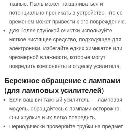
тканью. Пыль может накапливаться и
потенциально проникать в устройство, что со
временем может привести к его повреждению.
Для более глубокой очистки используйте
мягкое чистящее средство, подходящее для
электроники. Избегайте едких химикатов или
чрезмерной влажности, которые могут
повредить компоненты и отделку усилителя.
Бережное обращение с лампами
(для ламповых усилителей)
Если ваш винтажный усилитель — ламповая
модель, обращайтесь с лампами осторожно.
Они хрупкие и их легко повредить.
Периодически проверяйте трубки на предмет