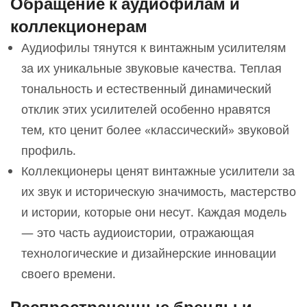
Обращение к аудиофилам и
коллекционерам
Аудиофилы тянутся к винтажным усилителям
за их уникальные звуковые качества. Теплая
тональность и естественный динамический
отклик этих усилителей особенно нравятся
тем, кто ценит более «классический» звуковой
профиль.
Коллекционеры ценят винтажные усилители за
их звук и историческую значимость, мастерство
и истории, которые они несут. Каждая модель
— это часть аудиоистории, отражающая
технологические и дизайнерские инновации
своего времени.
Распространенные бренды и