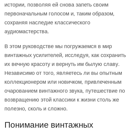
истории, позволяя ей снова запеть своим
первоначальным голосом и, таким образом,
сохраняя наследие классического
аудиомастерства.
В этом руководстве мы погружаемся в мир
винтажных усилителей, исследуя, как сохранить
их вечную красоту и вернуть им былую славу.
Независимо от того, являетесь ли вы опытным
коллекционером или новичком, привлеченным
очарованием винтажного звука, путешествие по
возвращению этой классики к жизни столь же
полезно, сколь и сложно.
Понимание винтажных