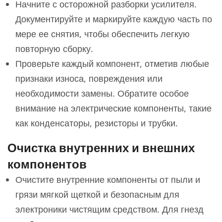
Начните с осторожной разборки усилителя.
Документируйте и маркируйте каждую часть по
мере ее снятия, чтобы обеспечить легкую
повторную сборку.
Проверьте каждый компонент, отметив любые
признаки износа, повреждения или
необходимости замены. Обратите особое
внимание на электрические компоненты, такие
как конденсаторы, резисторы и трубки.
Очистка внутренних и внешних
компонентов
Очистите внутренние компоненты от пыли и
грязи мягкой щеткой и безопасным для
электроники чистящим средством. Для гнезд