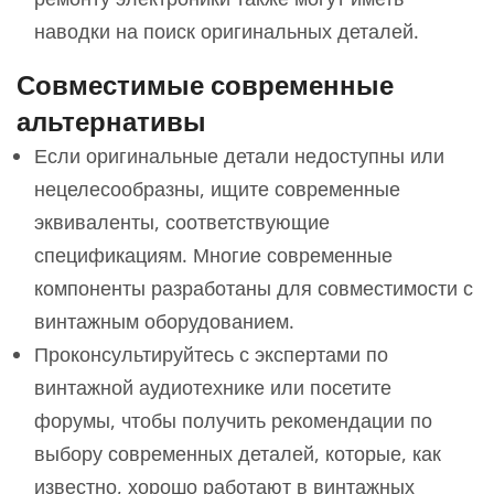
наводки на поиск оригинальных деталей.
Совместимые современные
альтернативы
Если оригинальные детали недоступны или
нецелесообразны, ищите современные
эквиваленты, соответствующие
спецификациям. Многие современные
компоненты разработаны для совместимости с
винтажным оборудованием.
Проконсультируйтесь с экспертами по
винтажной аудиотехнике или посетите
форумы, чтобы получить рекомендации по
выбору современных деталей, которые, как
известно, хорошо работают в винтажных