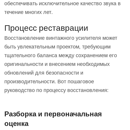
обеспечивать исключительное качество звука в
течение многих лет.
Процесс реставрации
Восстановление винтажного усилителя может
быть увлекательным проектом, требующим
тщательного баланса между сохранением его
оригинальности и внесением необходимых
обновлений для безопасности и
производительности. Вот пошаговое
руководство по процессу восстановления:
Разборка и первоначальная
оценка