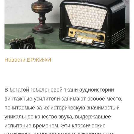
Новости БРЖИФИ
В богатой гобеленовой ткани аудиоистории
винтажные усилители занимают особое место,
почитаемые за их историческую значимость и
уникальное качество звука, выдержавшее
испытание временем. Эти классические