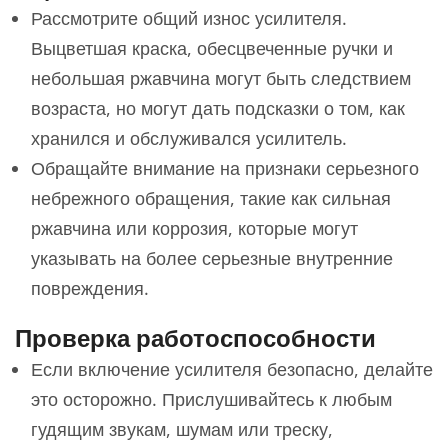
Рассмотрите общий износ усилителя.
Выцветшая краска, обесцвеченные ручки и
небольшая ржавчина могут быть следствием
возраста, но могут дать подсказки о том, как
хранился и обслуживался усилитель.
Обращайте внимание на признаки серьезного
небрежного обращения, такие как сильная
ржавчина или коррозия, которые могут
указывать на более серьезные внутренние
повреждения.
Проверка работоспособности
Если включение усилителя безопасно, делайте
это осторожно. Прислушивайтесь к любым
гудящим звукам, шумам или треску,