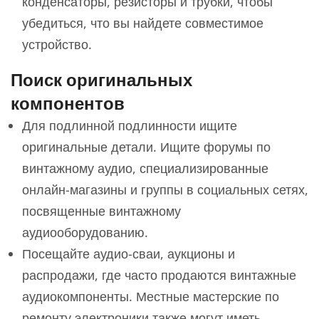
конденсаторы, резисторы и трубки, чтобы
убедиться, что вы найдете совместимое
устройство.
Поиск оригинальных
компонентов
Для подлинной подлинности ищите
оригинальные детали. Ищите форумы по
винтажному аудио, специализированные
онлайн-магазины и группы в социальных сетях,
посвященные винтажному
аудиооборудованию.
Посещайте аудио-сваи, аукционы и
распродажи, где часто продаются винтажные
аудиокомпоненты. Местные мастерские по
ремонту электроники также могут иметь