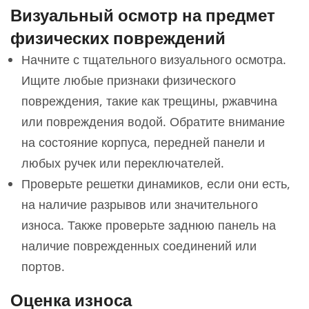
Визуальный осмотр на предмет
физических повреждений
Начните с тщательного визуального осмотра.
Ищите любые признаки физического
повреждения, такие как трещины, ржавчина
или повреждения водой. Обратите внимание
на состояние корпуса, передней панели и
любых ручек или переключателей.
Проверьте решетки динамиков, если они есть,
на наличие разрывов или значительного
износа. Также проверьте заднюю панель на
наличие поврежденных соединений или
портов.
Оценка износа