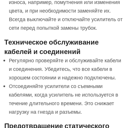
износа, например, помутнения или изменения
цвета, и при необходимости заменяйте их.
Всегда выключайте и отключайте усилитель от
сети перед попыткой замены трубок.
Техническое обслуживание
кабелей и соединений
Регулярно проверяйте и обслуживайте кабели
и соединения. Убедитесь, что все кабели в
хорошем состоянии и надежно подключены.
Отсоединяйте усилители со съемными
кабелями, когда усилитель не используется в
течение длительного времени. Это снижает
нагрузку на гнезда и разъемы.
Предотвращение статического