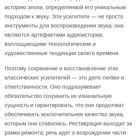
историю эпохи, определяемой его уникальным
подходом к звуку. Эти усилители — не просто
инструменты для воспроизведения звука; они
являются артефактами аудиоистории,
воплощающими технологические и
художественные тенденции своего времени.
Поэтому сохранение и восстановление этих
классических усилителей — это дело любви и
ответственности. Оно подразумевает
обязательство сохранить их изначальную
сущность и гарантировать, что они продолжат
обеспечивать исключительное качество звука,
которым они славились. Реставрация выходит за
рамки ремонта; речь идет о возрождении части