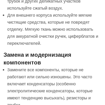
трубок и других деликатных участков
используйте сжатый воздух.
Для внешнего корпуса используйте мягкие
чистящие средства, которые не повредят
отделку. Мягкую ткань можно использовать
для аккуратной очистки ручек, циферблатов и
переключателей.
Замена и модернизация
компонентов
Замените все компоненты, которые не
работают или сильно изношены. Это часто
включает конденсаторы (особенно
электролитические конденсаторы, которые
имеют тенденцию высыхать), резисторы и
трубки.