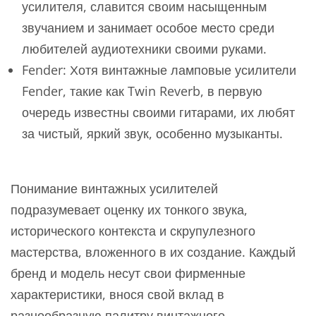
усилителя, славится своим насыщенным
звучанием и занимает особое место среди
любителей аудиотехники своими руками.
Fender: Хотя винтажные ламповые усилители
Fender, такие как Twin Reverb, в первую
очередь известны своими гитарами, их любят
за чистый, яркий звук, особенно музыканты.
Понимание винтажных усилителей
подразумевает оценку их тонкого звука,
исторического контекста и скрупулезного
мастерства, вложенного в их создание. Каждый
бренд и модель несут свои фирменные
характеристики, внося свой вклад в
разнообразную палитру винтажного