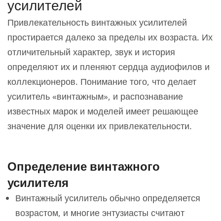
усилителей
Привлекательность винтажных усилителей
простирается далеко за пределы их возраста. Их
отличительный характер, звук и история
определяют их и пленяют сердца аудиофилов и
коллекционеров. Понимание того, что делает
усилитель «винтажным», и распознавание
известных марок и моделей имеет решающее
значение для оценки их привлекательности.
Определение винтажного
усилителя
Винтажный усилитель обычно определяется
возрастом, и многие энтузиасты считают