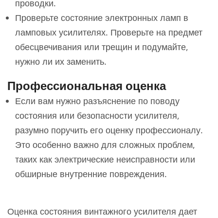
проводки.
Проверьте состояние электронных ламп в
ламповых усилителях. Проверьте на предмет
обесцвечивания или трещин и подумайте,
нужно ли их заменить.
Профессиональная оценка
Если вам нужно разъяснение по поводу
состояния или безопасности усилителя,
разумно поручить его оценку профессионалу.
Это особенно важно для сложных проблем,
таких как электрические неисправности или
обширные внутренние повреждения.
Оценка состояния винтажного усилителя дает