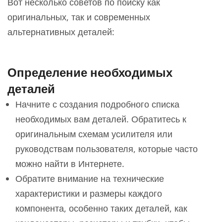
Вот несколько советов по поиску как
оригинальных, так и современных
альтернативных деталей:
Определение необходимых
деталей
Начните с создания подробного списка
необходимых вам деталей. Обратитесь к
оригинальным схемам усилителя или
руководствам пользователя, которые часто
можно найти в Интернете.
Обратите внимание на технические
характеристики и размеры каждого
компонента, особенно таких деталей, как