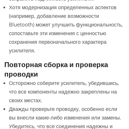
Хотя модернизация определенных аспектов
(например, добавление возможности
Bluetooth) может улучшить функциональность,
сопоставьте эти изменения с ценностью
сохранения первоначального характера
усилителя.
Повторная сборка и проверка
проводки
Осторожно соберите усилитель, убедившись,
что все компоненты надежно закреплены на
своих местах.
Дважды проверьте проводку, особенно если
вы внесли какие-либо изменения или замены.
Убедитесь, что все соединения надежны и