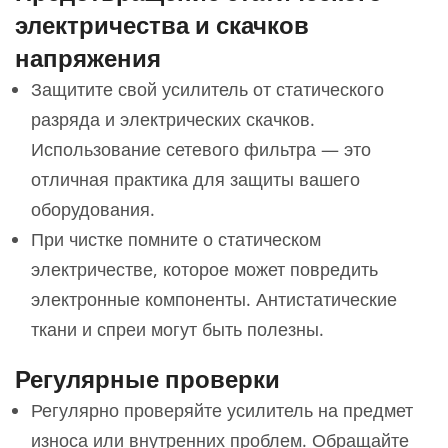
электричества и скачков
напряжения
Защитите свой усилитель от статического
разряда и электрических скачков.
Использование сетевого фильтра — это
отличная практика для защиты вашего
оборудования.
При чистке помните о статическом
электричестве, которое может повредить
электронные компоненты. Антистатические
ткани и спреи могут быть полезны.
Регулярные проверки
Регулярно проверяйте усилитель на предмет
износа или внутренних проблем. Обращайте