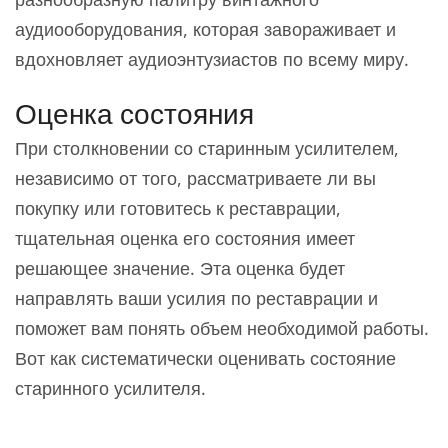
аудиооборудования, которая завораживает и
вдохновляет аудиоэнтузиастов по всему миру.
Оценка состояния
При столкновении со старинным усилителем,
независимо от того, рассматриваете ли вы
покупку или готовитесь к реставрации,
тщательная оценка его состояния имеет
решающее значение. Эта оценка будет
направлять ваши усилия по реставрации и
поможет вам понять объем необходимой работы.
Вот как систематически оценивать состояние
старинного усилителя.