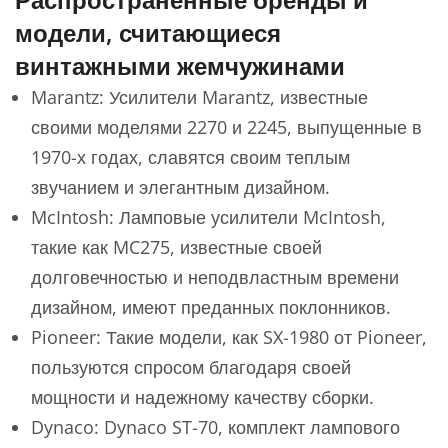
модели, считающиеся
винтажными жемчужинами
Marantz: Усилители Marantz, известные
своими моделями 2270 и 2245, выпущенные в
1970-х годах, славятся своим теплым
звучанием и элегантным дизайном.
McIntosh: Ламповые усилители McIntosh,
такие как MC275, известные своей
долговечностью и неподвластным времени
дизайном, имеют преданных поклонников.
Pioneer: Такие модели, как SX-1980 от Pioneer,
пользуются спросом благодаря своей
мощности и надежному качеству сборки.
Dynaco: Dynaco ST-70, комплект лампового