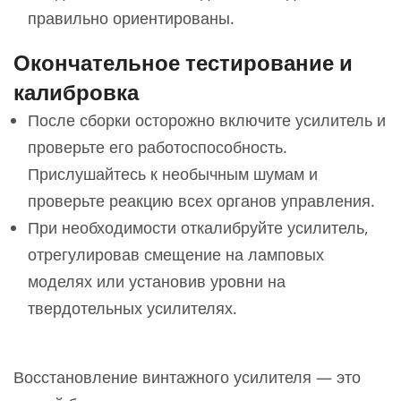
правильно ориентированы.
Окончательное тестирование и
калибровка
После сборки осторожно включите усилитель и
проверьте его работоспособность.
Прислушайтесь к необычным шумам и
проверьте реакцию всех органов управления.
При необходимости откалибруйте усилитель,
отрегулировав смещение на ламповых
моделях или установив уровни на
твердотельных усилителях.
Восстановление винтажного усилителя — это