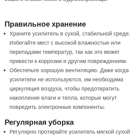
Правильное хранение
Храните усилитель в сухой, стабильной среде.
Избегайте мест с высокой влажностью или
перепадами температур, так как это может
привести к коррозии и другим повреждениям.
Обеспечьте хорошую вентиляцию. Даже когда
усилители не используются, им необходима
циркуляция воздуха, чтобы предотвратить
накопление влаги и тепла, которые могут
повредить электронные компоненты.
Регулярная уборка
Регулярно протирайте усилитель мягкой сухой