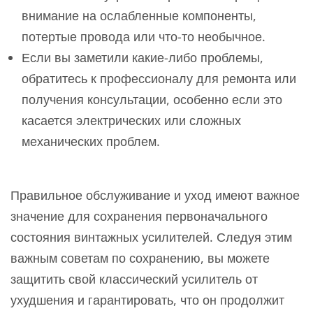
внимание на ослабленные компоненты,
потертые провода или что-то необычное.
Если вы заметили какие-либо проблемы,
обратитесь к профессионалу для ремонта или
получения консультации, особенно если это
касается электрических или сложных
механических проблем.
Правильное обслуживание и уход имеют важное
значение для сохранения первоначального
состояния винтажных усилителей. Следуя этим
важным советам по сохранению, вы можете
защитить свой классический усилитель от
ухудшения и гарантировать, что он продолжит